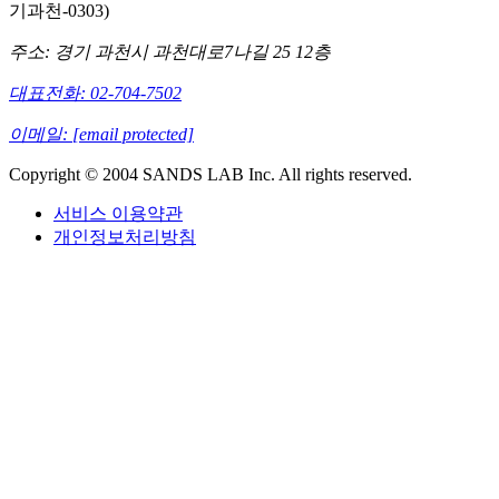
기과천-0303)
주소: 경기 과천시 과천대로7나길 25 12층
대표전화: 02-704-7502
이메일:
[email protected]
Copyright © 2004 SANDS LAB Inc. All rights reserved.
서비스 이용약관
개인정보처리방침