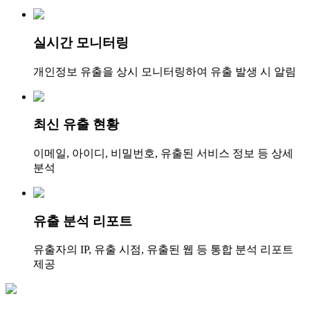
실시간 모니터링
개인정보 유출을 상시 모니터링하여 유출 발생 시 알림
최신 유출 현황
이메일, 아이디, 비밀번호, 유출된 서비스 정보 등 상세
분석
유출 분석 리포트
유출자의 IP, 유출 시점, 유출된 웹 등 통합 분석 리포트
제공