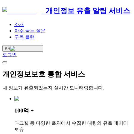
개인정보 유출 알림 서비스
소개
자주 묻는 질문
구독 플랜
KR
로그인
개인정보보호 통합 서비스
내 정보가 유출되었는지
실시간 모니터링
합니다.
100억 +
다크웹 등 다양한 출처에서 수집한 대량의 유출 데이터
보유