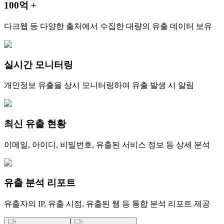
100억 +
다크웹 등 다양한 출처에서 수집한 대량의 유출 데이터 보유
실시간 모니터링
개인정보 유출을 상시 모니터링하여 유출 발생 시 알림
최신 유출 현황
이메일, 아이디, 비밀번호, 유출된 서비스 정보 등 상세 분석
유출 분석 리포트
유출자의 IP, 유출 시점, 유출된 웹 등 통합 분석 리포트 제공